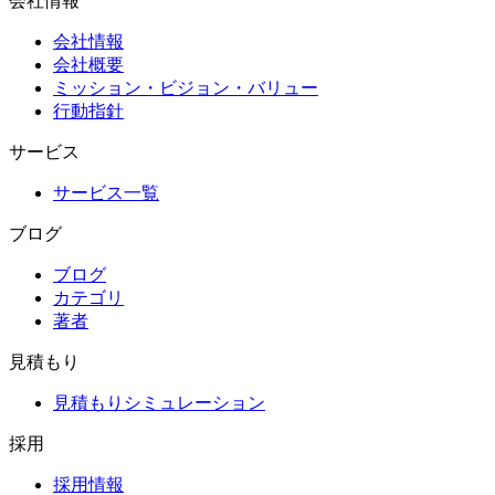
会社情報
会社情報
会社概要
ミッション・ビジョン・バリュー
行動指針
サービス
サービス一覧
ブログ
ブログ
カテゴリ
著者
見積もり
見積もりシミュレーション
採用
採用情報