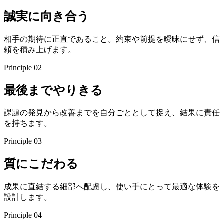
誠実に向き合う
相手の期待に正直であること。約束や前提を曖昧にせず、信
頼を積み上げます。
Principle
02
最後までやりきる
課題の発見から改善までを自分ごととして捉え、結果に責任
を持ちます。
Principle
03
質にこだわる
成果に直結する細部へ配慮し、使い手にとって最適な体験を
設計します。
Principle
04