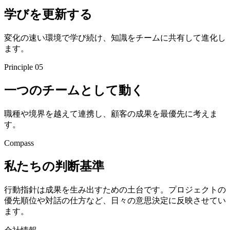
学びを更新する
変化の速い環境で学び続け、知識をチームに共有して進化し
ます。
Principle
05
一つのチームとして動く
職種や境界を越えて連携し、顧客の成果を最優先に考えま
す。
Compass
私たちの判断基準
行動指針は成果を生み出すための土台です。プロジェクトの
優先順位や対話の仕方など、日々の意思決定に反映させてい
ます。