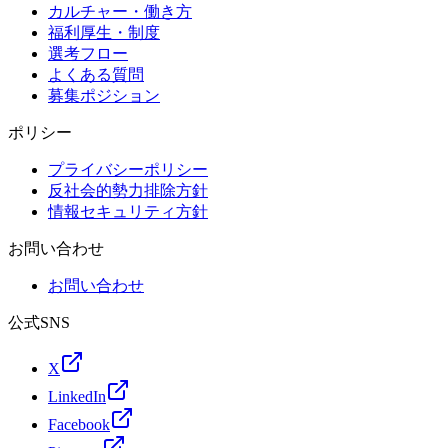
カルチャー・働き方
福利厚生・制度
選考フロー
よくある質問
募集ポジション
ポリシー
プライバシーポリシー
反社会的勢力排除方針
情報セキュリティ方針
お問い合わせ
お問い合わせ
公式SNS
X
LinkedIn
Facebook