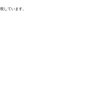
視しています。