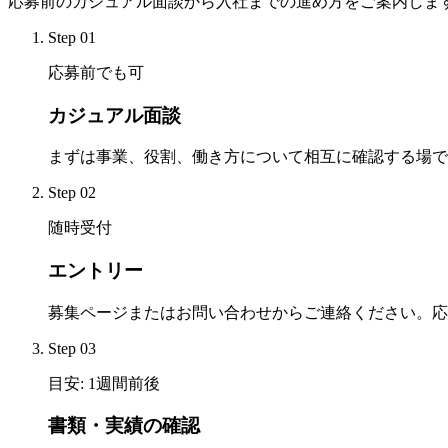
応募前のカジュアル面談から入社までの進め方をご案内しま
Step
01
応募前でも可
カジュアル面談
まずは事業、役割、働き方について相互に確認する場で
Step
02
随時受付
エントリー
募集ページまたはお問い合わせからご連絡ください。応
Step
03
目安: 1週間前後
書類・実績の確認