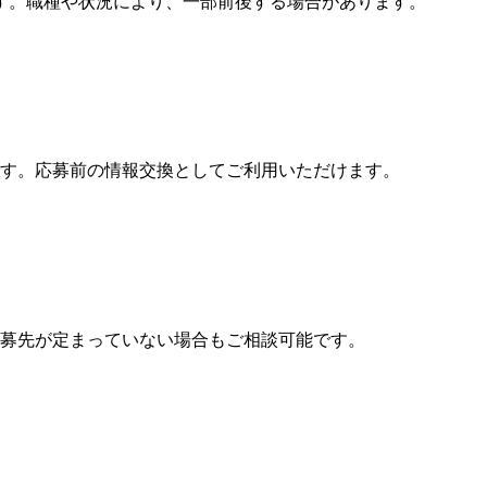
す。職種や状況により、一部前後する場合があります。
す。応募前の情報交換としてご利用いただけます。
募先が定まっていない場合もご相談可能です。