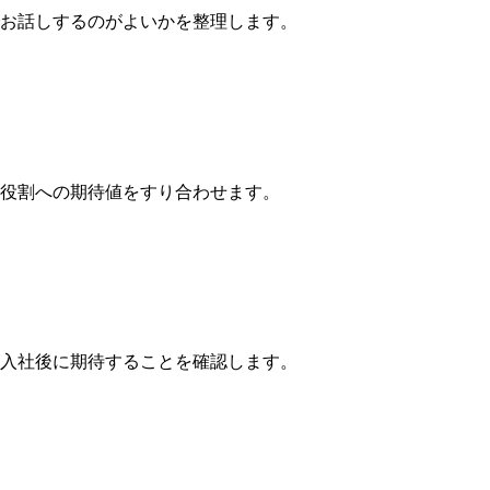
お話しするのがよいかを整理します。
役割への期待値をすり合わせます。
入社後に期待することを確認します。