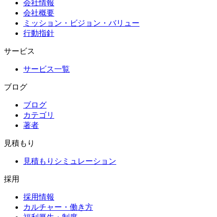
会社情報
会社概要
ミッション・ビジョン・バリュー
行動指針
サービス
サービス一覧
ブログ
ブログ
カテゴリ
著者
見積もり
見積もりシミュレーション
採用
採用情報
カルチャー・働き方