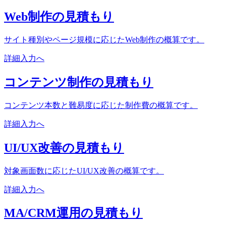
Web制作の見積もり
サイト種別やページ規模に応じたWeb制作の概算です。
詳細入力へ
コンテンツ制作の見積もり
コンテンツ本数と難易度に応じた制作費の概算です。
詳細入力へ
UI/UX改善の見積もり
対象画面数に応じたUI/UX改善の概算です。
詳細入力へ
MA/CRM運用の見積もり