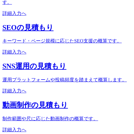
す。
詳細入力へ
SEOの見積もり
キーワード・ページ規模に応じたSEO支援の概算です。
詳細入力へ
SNS運用の見積もり
運用プラットフォームや投稿頻度を踏まえて概算します。
詳細入力へ
動画制作の見積もり
制作範囲や尺に応じた動画制作の概算です。
詳細入力へ