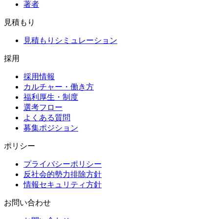
著者
見積もり
見積もりシミュレーション
採用
採用情報
カルチャー・働き方
福利厚生・制度
選考フロー
よくある質問
募集ポジション
ポリシー
プライバシーポリシー
反社会的勢力排除方針
情報セキュリティ方針
お問い合わせ