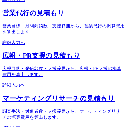
営業代行の見積もり
営業目標・月間商談数・支援範囲から、営業代行の概算費用
を算出します。
詳細入力へ
広報・PR支援の見積もり
広報目的・発信頻度・支援範囲から、広報・PR支援の概算
費用を算出します。
詳細入力へ
マーケティングリサーチの見積もり
調査手法・対象者数・支援範囲から、マーケティングリサー
チの概算費用を算出します。