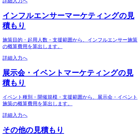
詳細入力へ
インフルエンサーマーケティングの見
積もり
施策目的・起用人数・支援範囲から、インフルエンサー施策
の概算費用を算出します。
詳細入力へ
展示会・イベントマーケティングの見
積もり
イベント種別・開催規模・支援範囲から、展示会・イベント
施策の概算費用を算出します。
詳細入力へ
その他の見積もり