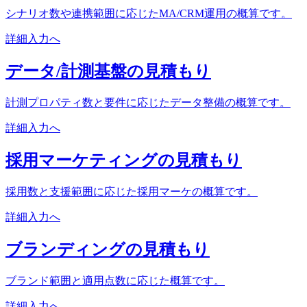
シナリオ数や連携範囲に応じたMA/CRM運用の概算です。
詳細入力へ
データ/計測基盤の見積もり
計測プロパティ数と要件に応じたデータ整備の概算です。
詳細入力へ
採用マーケティングの見積もり
採用数と支援範囲に応じた採用マーケの概算です。
詳細入力へ
ブランディングの見積もり
ブランド範囲と適用点数に応じた概算です。
詳細入力へ