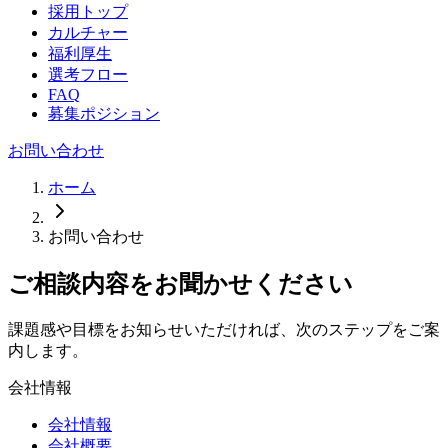
採用トップ
カルチャー
福利厚生
選考フロー
FAQ
募集ポジション
お問い合わせ
ホーム
お問い合わせ
ご相談内容をお聞かせください
課題感や目標をお知らせいただければ、次のステップをご案
内します。
会社情報
会社情報
会社概要