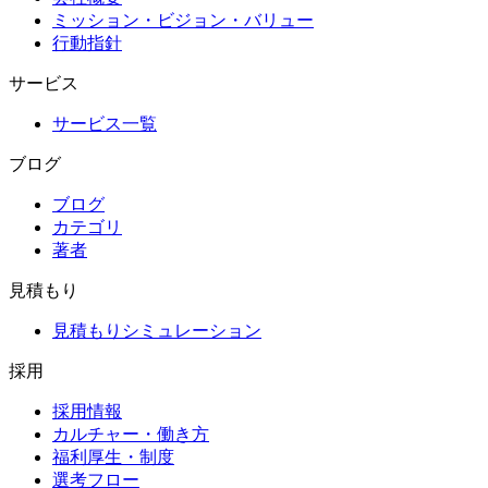
ミッション・ビジョン・バリュー
行動指針
サービス
サービス一覧
ブログ
ブログ
カテゴリ
著者
見積もり
見積もりシミュレーション
採用
採用情報
カルチャー・働き方
福利厚生・制度
選考フロー