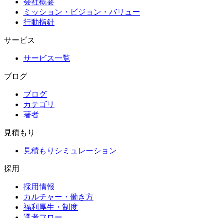
会社概要
ミッション・ビジョン・バリュー
行動指針
サービス
サービス一覧
ブログ
ブログ
カテゴリ
著者
見積もり
見積もりシミュレーション
採用
採用情報
カルチャー・働き方
福利厚生・制度
選考フロー