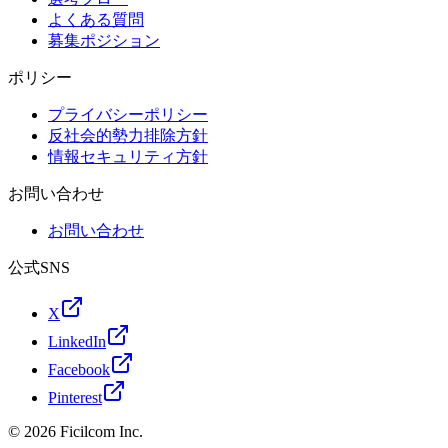
よくある質問
募集ポジション
ポリシー
プライバシーポリシー
反社会的勢力排除方針
情報セキュリティ方針
お問い合わせ
お問い合わせ
公式SNS
X
LinkedIn
Facebook
Pinterest
© 2026 Ficilcom Inc.