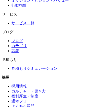
ミッション・ビジョン・バリュー
行動指針
サービス
サービス一覧
ブログ
ブログ
カテゴリ
著者
見積もり
見積もりシミュレーション
採用
採用情報
カルチャー・働き方
福利厚生・制度
選考フロー
よくある質問