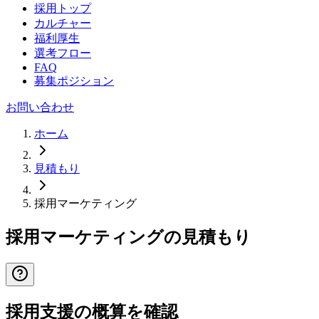
採用トップ
カルチャー
福利厚生
選考フロー
FAQ
募集ポジション
お問い合わせ
ホーム
見積もり
採用マーケティング
採用マーケティングの見積もり
採用支援の概算を確認