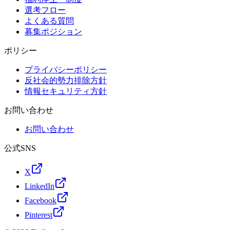
選考フロー
よくある質問
募集ポジション
ポリシー
プライバシーポリシー
反社会的勢力排除方針
情報セキュリティ方針
お問い合わせ
お問い合わせ
公式SNS
X
LinkedIn
Facebook
Pinterest