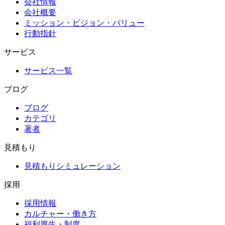
会社情報
会社概要
ミッション・ビジョン・バリュー
行動指針
サービス
サービス一覧
ブログ
ブログ
カテゴリ
著者
見積もり
見積もりシミュレーション
採用
採用情報
カルチャー・働き方
福利厚生・制度