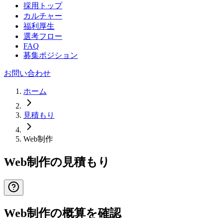
採用トップ
カルチャー
福利厚生
選考フロー
FAQ
募集ポジション
お問い合わせ
ホーム
見積もり
Web制作
Web制作の見積もり
Web制作の概算を確認